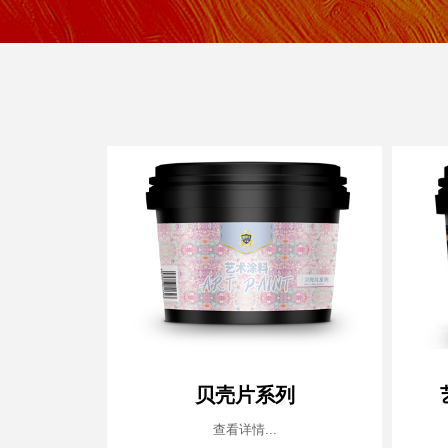
贝壳片系列
查看详情...