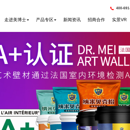
400-691
走进美博士
产品专区
新闻资讯
招商合作
实景VR