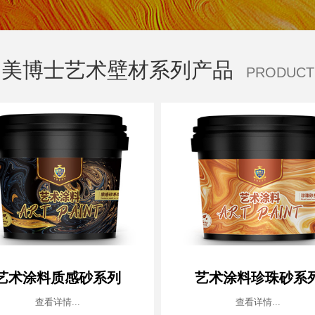
美博士艺术壁材系列产品
PRODUCT
艺术涂料质感砂系列
艺术涂料珍珠砂系
查看详情...
查看详情...