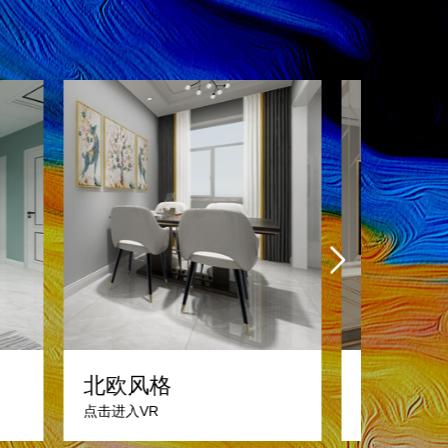
现代风格
北欧风
点击进入VR
点击进入VR