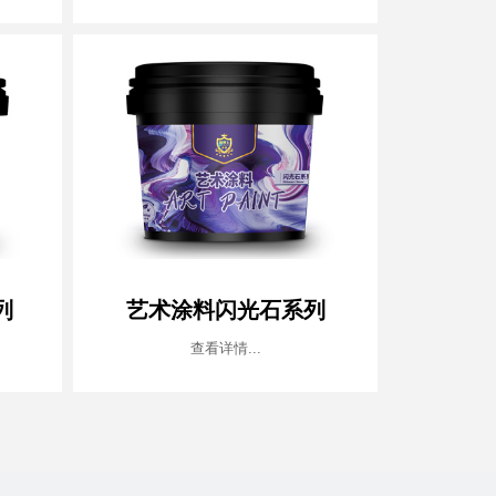
列
艺术涂料闪光石系列
查看详情...