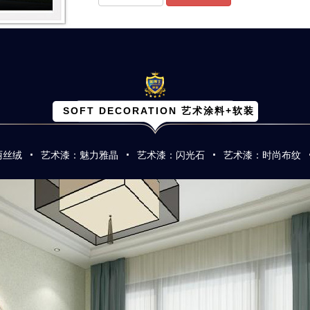
SOFT DECORATION 艺术涂料+软装
·
·
·
丽丝绒
艺术漆：魅力雅晶
艺术漆：闪光石
艺术漆：时尚布纹