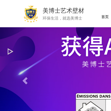
美博士艺术壁材
首页
环保生活，就选美博士
Previous