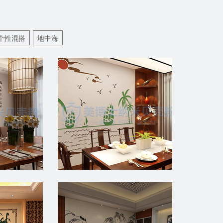
个性混搭
地中海