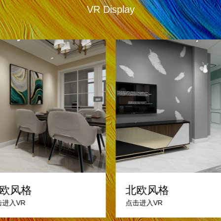
VR Display
欧风格
北欧风格
击进入VR
点击进入VR