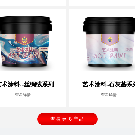
艺术涂料--丝绸绒系列
艺术涂料-石灰基系
查看详情...
查看详情...
查看更多产品