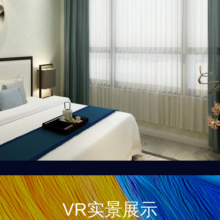
VR实景展示