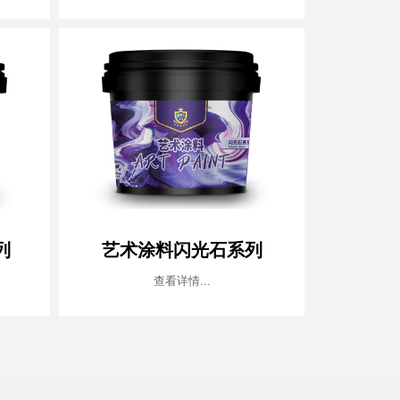
列
艺术涂料闪光石系列
查看详情...