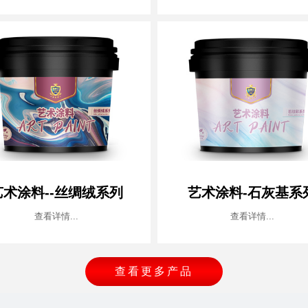
艺术涂料--丝绸绒系列
艺术涂料-石灰基系
查看详情...
查看详情...
查看更多产品