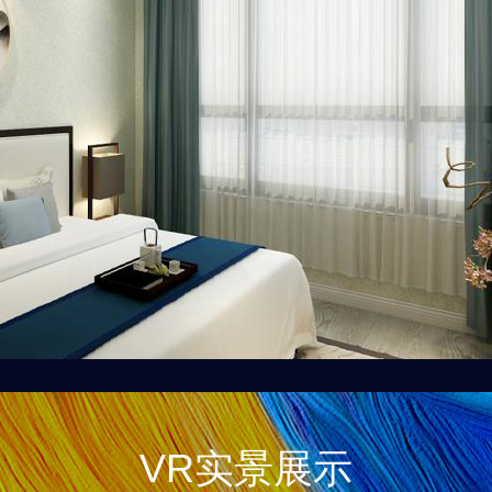
VR实景展示