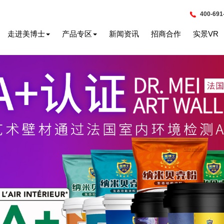
400-691
走进美博士
产品专区
新闻资讯
招商合作
实景VR