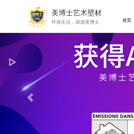
美博士艺术壁材
首页
环保生活，就选美博士
Previous