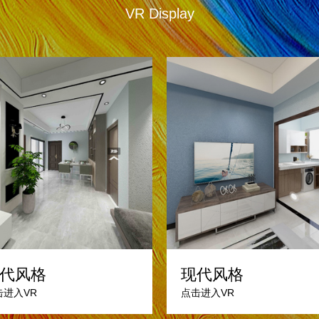
VR Display
代风格
现代风格
击进入VR
点击进入VR