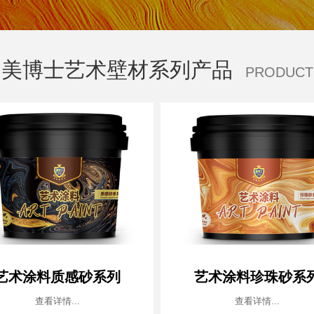
美博士艺术壁材系列产品
PRODUCT
艺术涂料质感砂系列
艺术涂料珍珠砂系
查看详情...
查看详情...