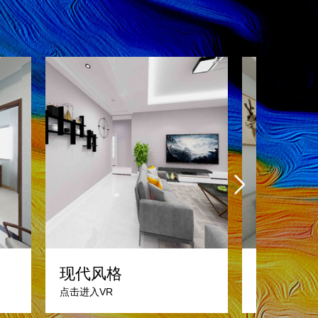
现代风格
现代风
点击进入VR
点击进入VR