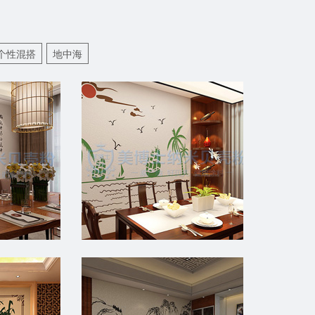
个性混搭
地中海