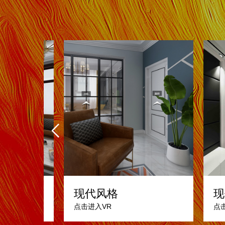
现代风格
现
点击进入VR
点