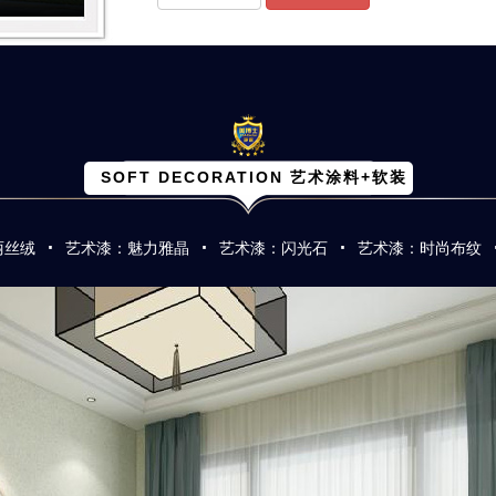
SOFT DECORATION 艺术涂料+软装
·
·
·
丽丝绒
艺术漆：魅力雅晶
艺术漆：闪光石
艺术漆：时尚布纹