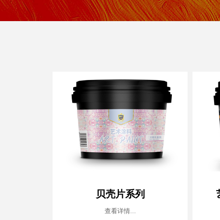
贝壳片系列
查看详情...