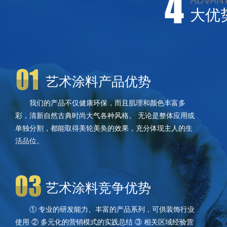
大优
艺术涂料产品优势
我们的产品不仅健康环保，而且肌理和颜色丰富多
彩，清新自然古典时尚大气各种风格。 无论是整体应用或
单独分割，都能取得美轮美奂的效果，充分体现主人的生
活品位。
艺术涂料竞争优势
① 专业的研发能力、丰富的产品系列，可供装饰行业
使用 ② 多元化的营销模式的实践总结 ③ 相关区域经验营