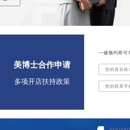
一键预约即可
美博士合作申请
多项开店扶持政策
ADVAN