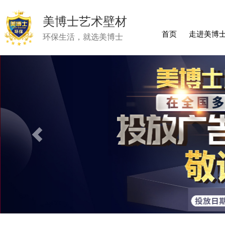
美博士艺术壁材
首页
走进美博
环保生活，就选美博士
Previous