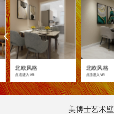
北欧风格
北欧风格
点击进入VR
点击进入VR
美博士艺术