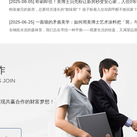
[2025-08-05] 即刷即住！美博士贝壳粉让新房秒变安心家，入住0
刚装修完的新房，总要经历漫长的“散味期”？ 孩子盼着入住却因甲醛不敢回家
[2025-06-25] 一面墙的矛盾美学：如何用美博士艺术涂料把「简
在钢筋水泥的森林里，我们总在寻找一种平衡——既要生活的轻盈，又渴望品
作
 JOIN
实现共赢合作的财富梦想！
→
多